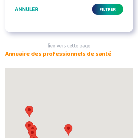
FILTRER
ANNULER
lien vers cette page
Annuaire des professionnels de santé