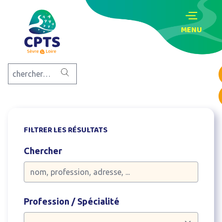
MENU
FILTRER LES RÉSULTATS
Chercher
Profession / Spécialité