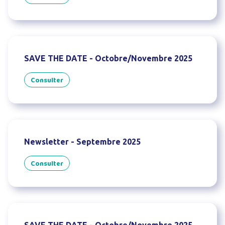
SAVE THE DATE - Octobre/Novembre 2025
Consulter
Newsletter - Septembre 2025
Consulter