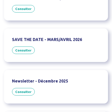
Consulter
SAVE THE DATE - MARS/AVRIL 2026
Consulter
Newsletter - Décembre 2025
Consulter