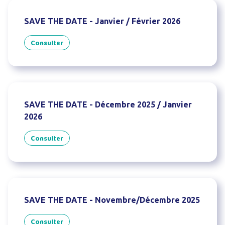
SAVE THE DATE - Janvier / Février 2026
Consulter
SAVE THE DATE - Décembre 2025 / Janvier
2026
Consulter
SAVE THE DATE - Novembre/Décembre 2025
Consulter