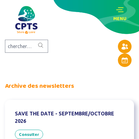
MENU
Annuaire
Agenda
Archive des newsletters
SAVE THE DATE - SEPTEMBRE/OCTOBRE
2026
Consulter