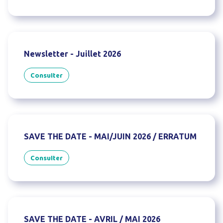
Newsletter - Juillet 2026
Consulter
SAVE THE DATE - MAI/JUIN 2026 / ERRATUM
Consulter
SAVE THE DATE - AVRIL / MAI 2026