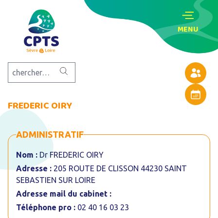
MENU
Annuaire
Agenda
FREDERIC OIRY
ADMINISTRATIF
Nom :
Dr FREDERIC OIRY
Adresse :
205 ROUTE DE CLISSON 44230 SAINT
SEBASTIEN SUR LOIRE
Adresse mail du cabinet :
Téléphone pro :
02 40 16 03 23