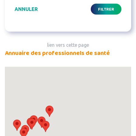
FILTRER
ANNULER
lien vers cette page
Annuaire des professionnels de santé