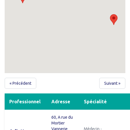
« Précédent
Suivant »
Professionnel
Adresse
Spécialité
60, A rue du
Mortier
Vannerie
Médecin -