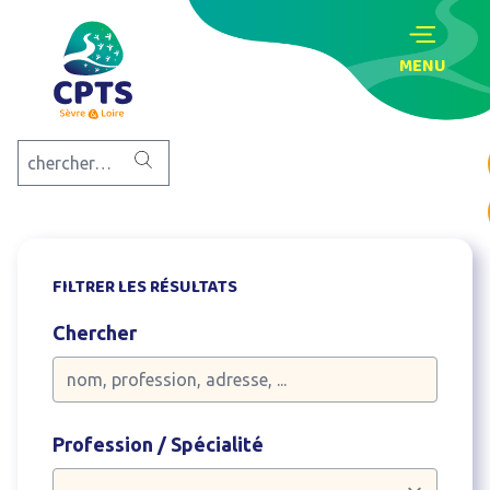
MENU
FILTRER LES RÉSULTATS
Chercher
Profession / Spécialité