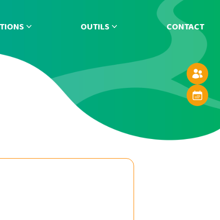
TIONS
OUTILS
CONTACT
Annuaire
Agenda