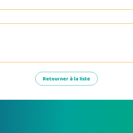
Retourner à la liste