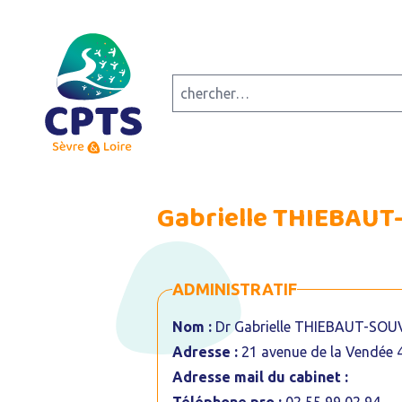
Gabrielle THIEBAU
ADMINISTRATIF
Nom :
Dr Gabrielle THIEBAUT-SO
Adresse :
21 avenue de la Vendée 
Adresse mail du cabinet :