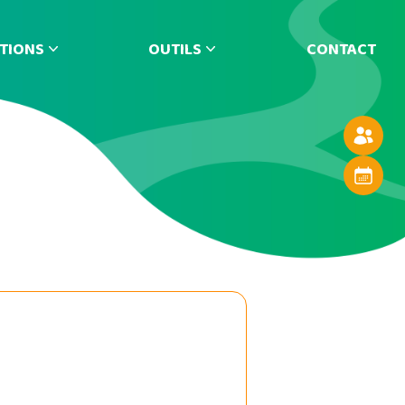
TIONS
OUTILS
CONTACT
Annuaire
Agenda