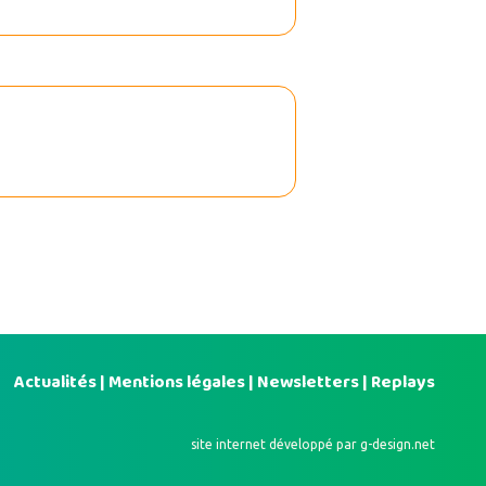
Actualités
|
Mentions légales
|
Newsletters
|
Replays
site internet développé par
g-design.net