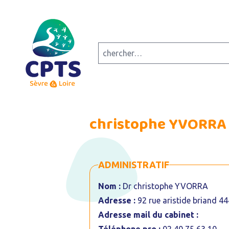
christophe YVORRA
ADMINISTRATIF
Nom :
Dr christophe YVORRA
Adresse :
92 rue aristide briand 4
Adresse mail du cabinet :