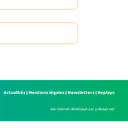
Actualités
|
Mentions légales
|
Newsletters
|
Replays
site internet développé par
g-design.net