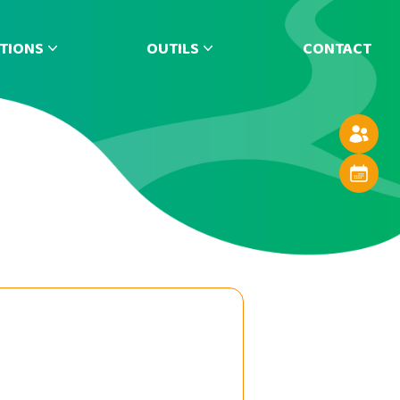
TIONS
OUTILS
CONTACT
Annuaire
Agenda