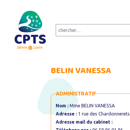
BELIN VANESSA
ADMINISTRATIF
Nom :
Mme BELIN VANESSA
Adresse :
1 rue des Chardonnere
Adresse mail du cabinet :