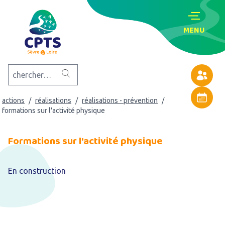
MENU
Annuaire
actions
/
réalisations
/
réalisations - prévention
/
Agenda
formations sur l'activité physique
Formations sur l'activité physique
En construction