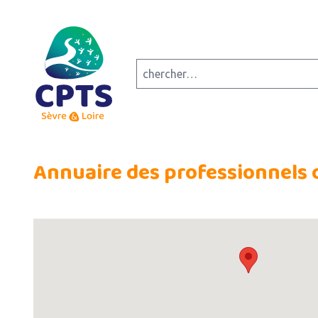
Annuaire des professionnels 