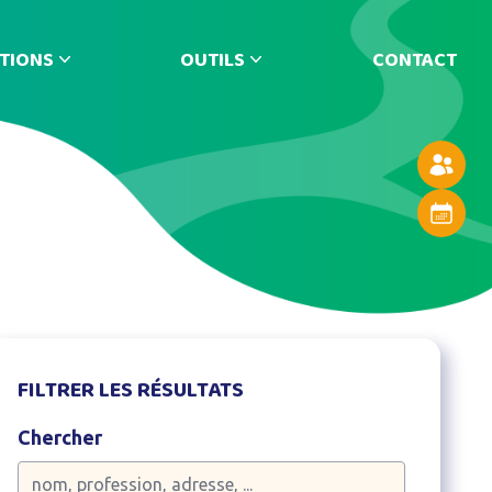
TIONS
OUTILS
CONTACT
Annuaire
Agenda
FILTRER LES RÉSULTATS
Chercher