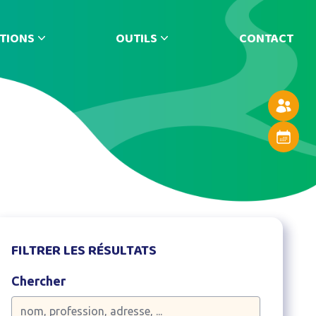
TIONS
OUTILS
CONTACT
Annuaire
Agenda
FILTRER LES RÉSULTATS
Chercher