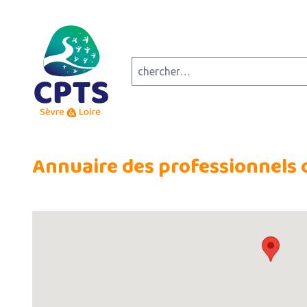
Annuaire des professionnels 